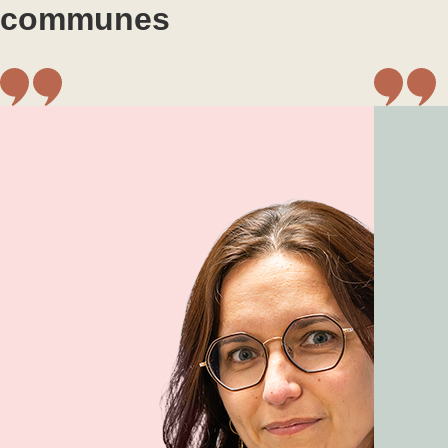
communes