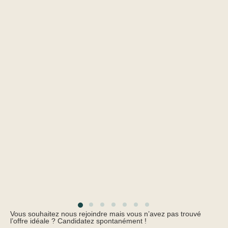
Vous souhaitez nous rejoindre mais vous n’avez pas trouvé
l’offre idéale ? Candidatez spontanément !