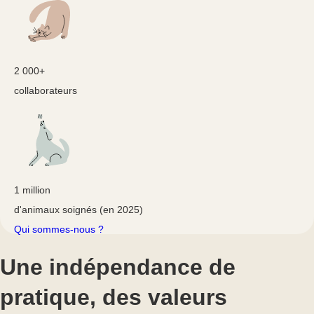
2 000+
collaborateurs
1 million
d'animaux soignés (en 2025)
Qui sommes-nous ?
Une indépendance de
pratique,
des valeurs