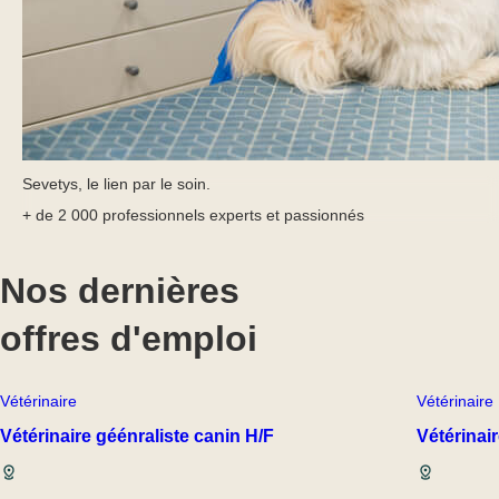
Sevetys, le lien par le soin.
+ de 2 000 professionnels experts et passionnés
Nos dernières
offres d'emploi
Vétérinaire
Vétérinaire
Vétérinaire géénraliste canin H/F
Vétérinai