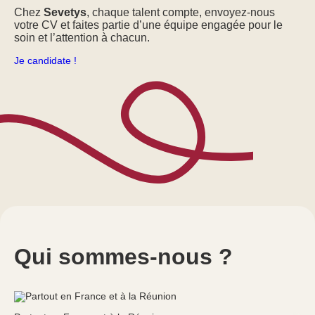
Chez
Sevetys
, chaque talent compte, envoyez-nous
votre CV et faites partie d’une équipe engagée pour le
soin et l’attention à chacun.
Je candidate !
Qui sommes-nous ?